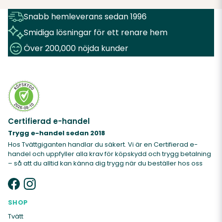
Snabb hemleverans sedan 1996
Smidiga lösningar för ett renare hem
Över 200,000 nöjda kunder
Certifierad e-handel
Trygg e-handel sedan 2018
Hos Tvättgiganten handlar du säkert. Vi är en Certifierad e-
handel och uppfyller alla krav för köpskydd och trygg betalning
– så att du alltid kan känna dig trygg när du beställer hos oss
SHOP
Tvätt